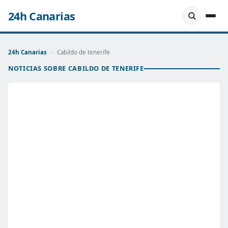
24h Canarias
24h Canarias
›
Cabildo de tenerife
NOTICIAS SOBRE CABILDO DE TENERIFE