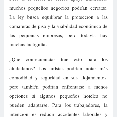
muchos pequeños negocios podrían cerrarse.
La ley busca equilibrar la protección a las
camareras de piso y la viabilidad económica de
las pequeñas empresas, pero todavía hay
muchas incógnitas.
¿Qué consecuencias trae esto para los
ciudadanos? Los turistas podrían notar más
comodidad y seguridad en sus alojamientos,
pero también podrían enfrentarse a menos
opciones si algunos pequeños hoteles no
pueden adaptarse. Para los trabajadores, la
intención es reducir accidentes laborales y