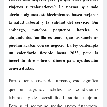
viajeros y trabajadores? La norma, que solo
afecta a algunos establecimientos, busca mejorar
la salud laboral y la calidad del servicio. Sin
embargo, muchos pequeños hoteles y
alojamientos familiares temen que las sanciones
puedan acabar con su negocio. La ley contempla
un calendario flexible hasta 2033, pero la
incertidumbre sobre el dinero para ayudas aún
genera dudas.
Para quienes viven del turismo, esto significa
que en algunos hoteles las condiciones
laborales y de accesibilidad podrían mejorar.
Pero si el sector no recibe apoyo financiero,