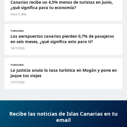
Canarias recibe un 4,5% menos de turistas en junio,
¿qué significa para tu economía?
Hace 5 días
TURISMO
Los aeropuertos canarios pierden 0,7% de pasajeros
en seis meses, ¿qué significa esto para ti?
14/7/2026
TURISMO
La justicia anula la tasa turística en Mogán y pone en
jaque tus viajes
13/7/2026
Recibe las noticias de Islas Canarias en tu
email