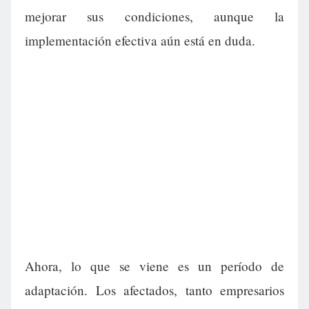
mejorar sus condiciones, aunque la
implementación efectiva aún está en duda.
Ahora, lo que se viene es un período de
adaptación. Los afectados, tanto empresarios