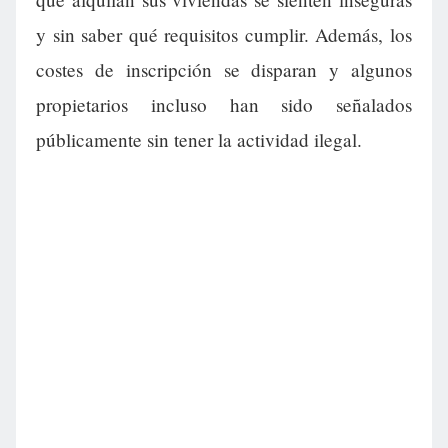
y sin saber qué requisitos cumplir. Además, los
costes de inscripción se disparan y algunos
propietarios incluso han sido señalados
públicamente sin tener la actividad ilegal.