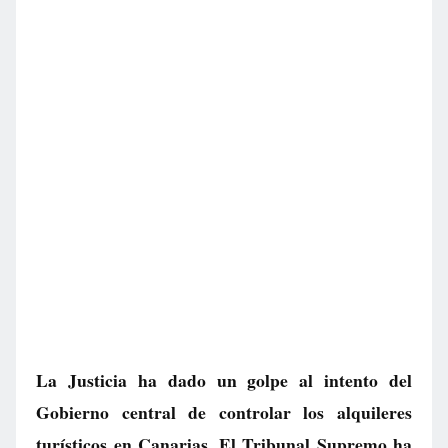
La Justicia ha dado un golpe al intento del
Gobierno central de controlar los alquileres
turísticos en Canarias. El Tribunal Supremo ha