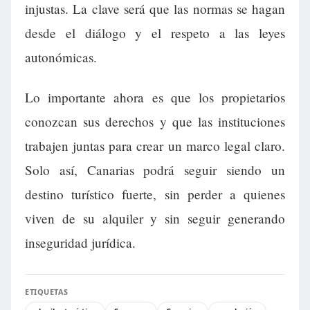
injustas. La clave será que las normas se hagan
desde el diálogo y el respeto a las leyes
autonómicas.
Lo importante ahora es que los propietarios
conozcan sus derechos y que las instituciones
trabajen juntas para crear un marco legal claro.
Solo así, Canarias podrá seguir siendo un
destino turístico fuerte, sin perder a quienes
viven de su alquiler y sin seguir generando
inseguridad jurídica.
ETIQUETAS