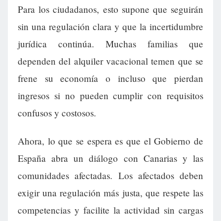
Para los ciudadanos, esto supone que seguirán
sin una regulación clara y que la incertidumbre
jurídica continúa. Muchas familias que
dependen del alquiler vacacional temen que se
frene su economía o incluso que pierdan
ingresos si no pueden cumplir con requisitos
confusos y costosos.
Ahora, lo que se espera es que el Gobierno de
España abra un diálogo con Canarias y las
comunidades afectadas. Los afectados deben
exigir una regulación más justa, que respete las
competencias y facilite la actividad sin cargas