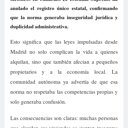
anulado el registro único estatal, confirmando
que la norma generaba inseguridad jurídica y
duplicidad administrativa.
Esto significa que las leyes impulsadas desde
Madrid no solo complican la vida a quienes
alquilan, sino que también afectan a pequeños
propietarios y a la economía local. La
comunidad autónoma ya advertía de que esa
norma no respetaba las competencias propias y
solo generaba confusión.
Las consecuencias son claras: muchas personas
que alquilan sus viviendas se sienten inseguras